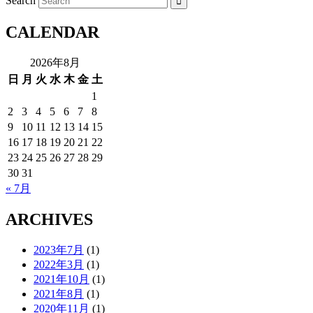
Search
CALENDAR
2026年8月
日
月
火
水
木
金
土
1
2
3
4
5
6
7
8
9
10
11
12
13
14
15
16
17
18
19
20
21
22
23
24
25
26
27
28
29
30
31
« 7月
ARCHIVES
2023年7月
(1)
2022年3月
(1)
2021年10月
(1)
2021年8月
(1)
2020年11月
(1)