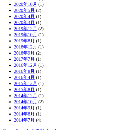
2020年10月
(1)
2020年5月
(2)
2020年4月
(1)
2020年3月
(1)
2019年12月
(2)
2019年10月
(1)
2019年8月
(1)
2018年12月
(1)
2018年9月
(2)
2017年7月
(1)
2016年12月
(1)
2016年8月
(1)
2016年4月
(1)
2015年12月
(1)
2015年8月
(1)
2014年12月
(1)
2014年10月
(2)
2014年9月
(1)
2014年8月
(1)
2014年7月
(4)