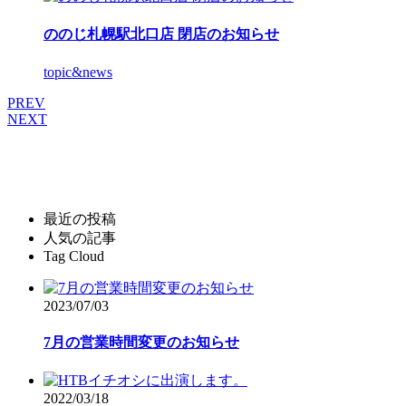
ののじ札幌駅北口店 閉店のお知らせ
topic&news
PREV
NEXT
最近の投稿
人気の記事
Tag Cloud
2023/07/03
7月の営業時間変更のお知らせ
2022/03/18