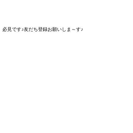
必見です♪友だち登録お願いしま～す♪