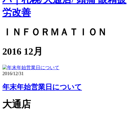
ＩＮＦＯＲＭＡＴＩＯＮ
2016 12月
2016/12/31
年末年始営業日について
大通店